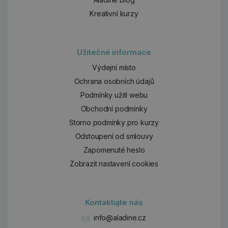
Kreativní kurzy
Užitečné informace
Výdejní místo
Ochrana osobních údajů
Podmínky užití webu
Obchodní podmínky
Storno podmínky pro kurzy
Odstoupení od smlouvy
Zapomenuté heslo
Zobrazit nastavení cookies
Kontaktujte nás
info@aladine.cz