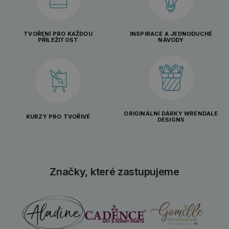
TVOŘENÍ PRO KAŽDOU
INSPIRACE A JEDNODUCHÉ
PŘÍLEŽITOST
NÁVODY
ORIGINÁLNÍ DÁRKY WRENDALE
KURZY PRO TVOŘIVÉ
DESIGNS
Značky, které zastupujeme