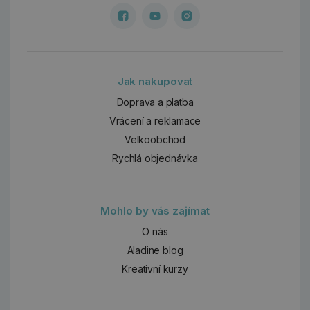
Jak nakupovat
Doprava a platba
Vrácení a reklamace
Velkoobchod
Rychlá objednávka
Mohlo by vás zajímat
O nás
Aladine blog
Kreativní kurzy