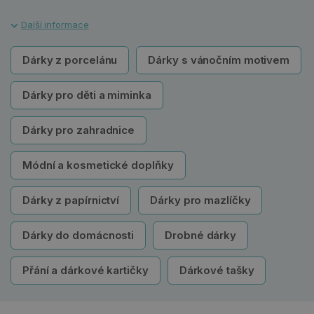
Dárky z porcelánu
Dárky s vánočním motivem
Dárky pro děti a miminka
Dárky pro zahradnice
Módní a kosmetické doplňky
Dárky z papírnictví
Dárky pro mazlíčky
Dárky do domácnosti
Drobné dárky
Přání a dárkové kartičky
Dárkové tašky