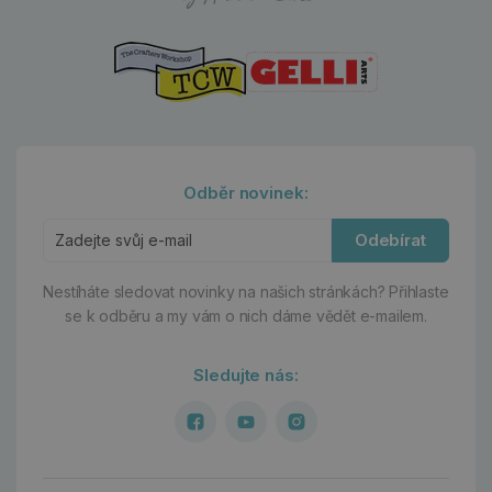
Odběr novinek:
Odebírat
Nestíháte sledovat novinky na našich stránkách?
Přihlaste
se k odběru a my vám o nich dáme vědět e-mailem.
Sledujte nás: