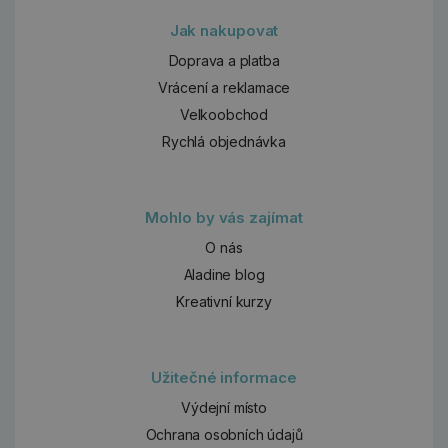
Jak nakupovat
Doprava a platba
Vrácení a reklamace
Velkoobchod
Rychlá objednávka
Mohlo by vás zajímat
O nás
Aladine blog
Kreativní kurzy
Užitečné informace
Výdejní místo
Ochrana osobních údajů