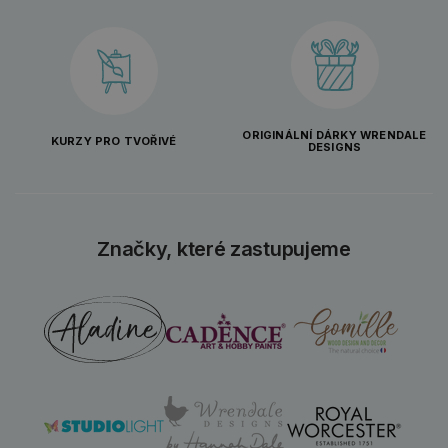
ORIGINÁLNÍ DÁRKY WRENDALE
KURZY PRO TVOŘIVÉ
DESIGNS
Značky, které zastupujeme