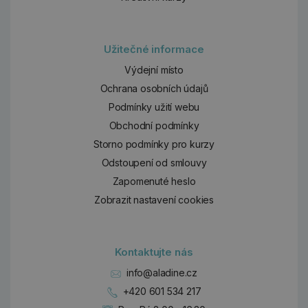
Užitečné informace
Výdejní místo
Ochrana osobních údajů
Podmínky užití webu
Obchodní podmínky
Storno podmínky pro kurzy
Odstoupení od smlouvy
Zapomenuté heslo
Zobrazit nastavení cookies
Kontaktujte nás
info@aladine.cz
+420 601 534 217