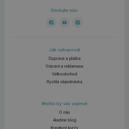
Sledujte nás:
Jak nakupovat
Doprava a platba
Vrácení a reklamace
Velkoobchod
Rychlá objednávka
Mohlo by vás zajímat
O nás
Aladine blog
Kreativní kurzy