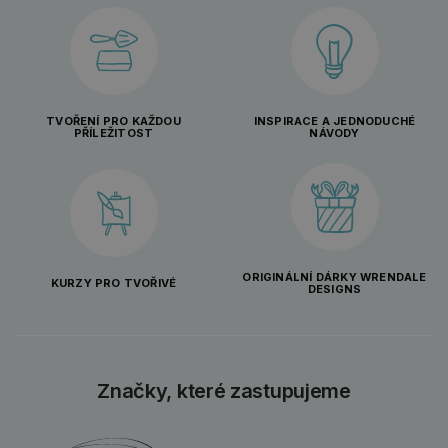
TVOŘENÍ PRO KAŽDOU
INSPIRACE A JEDNODUCHÉ
PŘÍLEŽITOST
NÁVODY
ORIGINÁLNÍ DÁRKY WRENDALE
KURZY PRO TVOŘIVÉ
DESIGNS
Značky, které zastupujeme