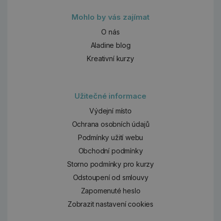
Mohlo by vás zajímat
O nás
Aladine blog
Kreativní kurzy
Užitečné informace
Výdejní místo
Ochrana osobních údajů
Podmínky užití webu
Obchodní podmínky
Storno podmínky pro kurzy
Odstoupení od smlouvy
Zapomenuté heslo
Zobrazit nastavení cookies