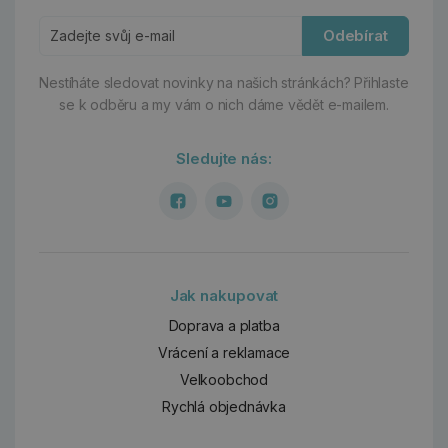
Odebírat
Nestíháte sledovat novinky na našich stránkách?
Přihlaste
se k odběru a my vám o nich dáme vědět e-mailem.
Sledujte nás:
Jak nakupovat
Doprava a platba
Vrácení a reklamace
Velkoobchod
Rychlá objednávka