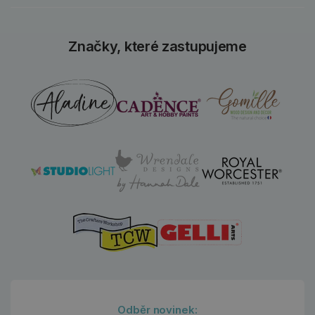
Značky, které zastupujeme
Odběr novinek: