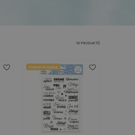
19 PRODUKTŮ
Doporučujeme