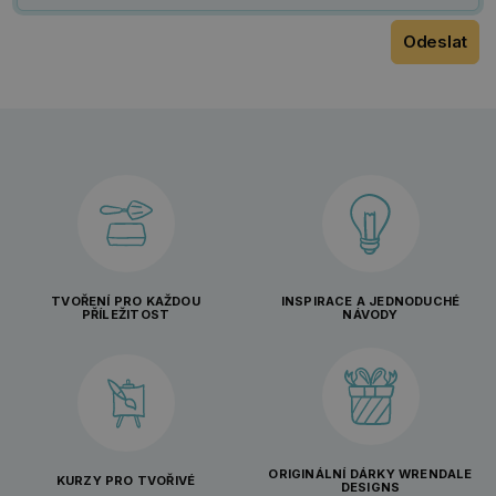
TVOŘENÍ PRO KAŽDOU
INSPIRACE A JEDNODUCHÉ
PŘÍLEŽITOST
NÁVODY
ORIGINÁLNÍ DÁRKY WRENDALE
KURZY PRO TVOŘIVÉ
DESIGNS