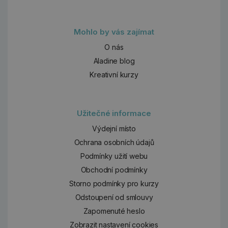
Mohlo by vás zajímat
O nás
Aladine blog
Kreativní kurzy
Užitečné informace
Výdejní místo
Ochrana osobních údajů
Podmínky užití webu
Obchodní podmínky
Storno podmínky pro kurzy
Odstoupení od smlouvy
Zapomenuté heslo
Zobrazit nastavení cookies