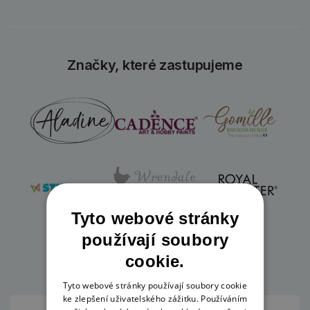
Značky, které zastupujeme
Tyto webové stránky
používají soubory
cookie.
Tyto webové stránky používají soubory cookie
ke zlepšení uživatelského zážitku. Používáním