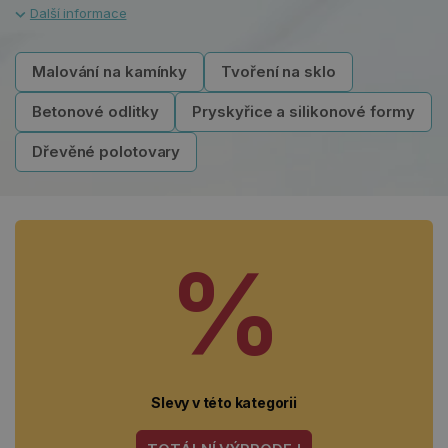
Malování na kamínky
Tvoření na sklo
Betonové odlitky
Pryskyřice a silikonové formy
Dřevěné polotovary
%
Slevy v této kategorii