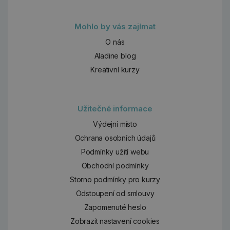
Mohlo by vás zajímat
O nás
Aladine blog
Kreativní kurzy
Užitečné informace
Výdejní místo
Ochrana osobních údajů
Podmínky užití webu
Obchodní podmínky
Storno podmínky pro kurzy
Odstoupení od smlouvy
Zapomenuté heslo
Zobrazit nastavení cookies