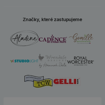
Značky, které zastupujeme