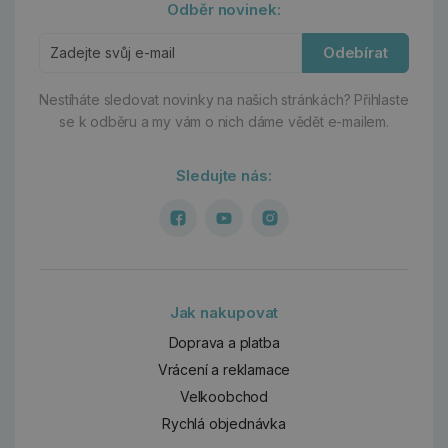
Odběr novinek:
Odebírat
Nestíháte sledovat novinky na našich stránkách?
Přihlaste
se k odběru a my vám o nich dáme vědět e-mailem.
Sledujte nás:
Jak nakupovat
Doprava a platba
Vrácení a reklamace
Velkoobchod
Rychlá objednávka