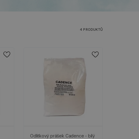
4 PRODUKTŮ
Odlitkový prášek Cadence - bílý