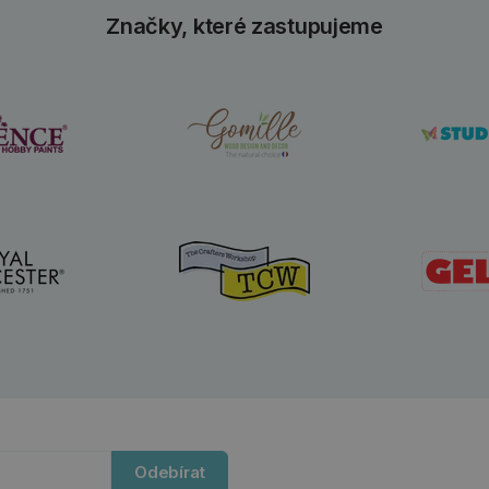
Značky, které zastupujeme
Odebírat