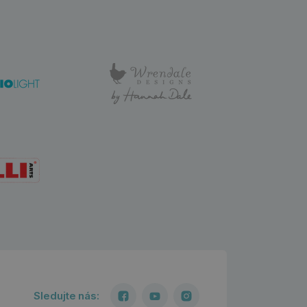
Sledujte nás: