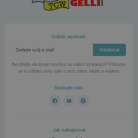
Odběr novinek:
Odebírat
Nestíháte sledovat novinky na našich stránkách?
Přihlaste
se k odběru a my vám o nich dáme vědět e-mailem.
Sledujte nás:
Jak nakupovat