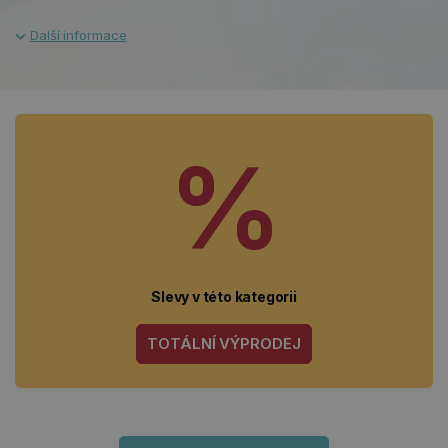
%
Slevy v této kategorii
TOTÁLNÍ VÝPRODEJ