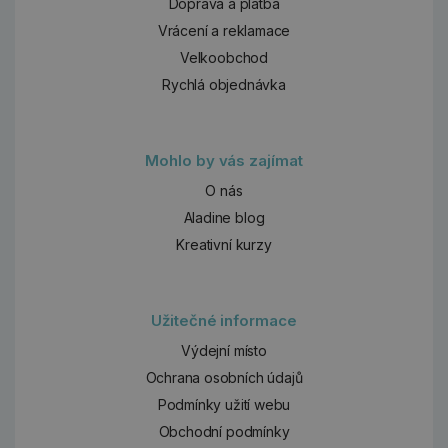
Doprava a platba
Vrácení a reklamace
Velkoobchod
Rychlá objednávka
Mohlo by vás zajímat
O nás
Aladine blog
Kreativní kurzy
Užitečné informace
Výdejní místo
Ochrana osobních údajů
Podmínky užití webu
Obchodní podmínky