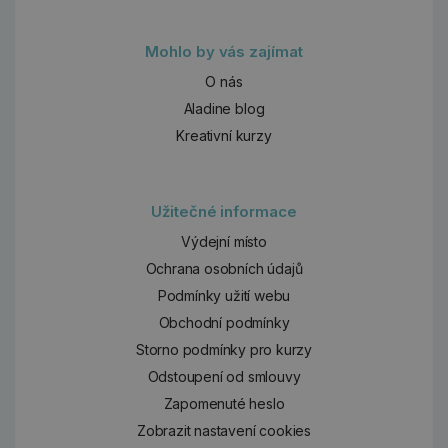
Mohlo by vás zajímat
O nás
Aladine blog
Kreativní kurzy
Užitečné informace
Výdejní místo
Ochrana osobních údajů
Podmínky užití webu
Obchodní podmínky
Storno podmínky pro kurzy
Odstoupení od smlouvy
Zapomenuté heslo
Zobrazit nastavení cookies