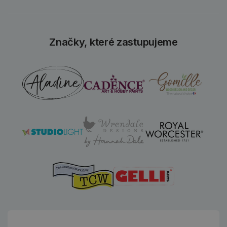
Značky, které zastupujeme