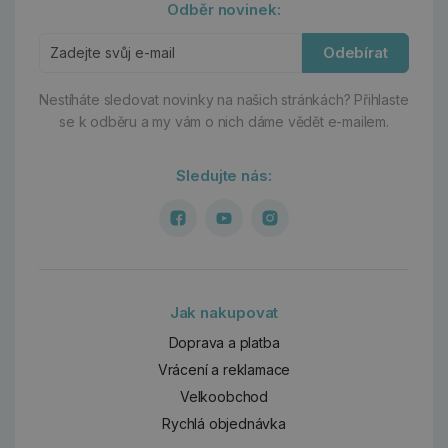
Odběr novinek:
Odebírat
Nestíháte sledovat novinky na našich stránkách?
Přihlaste
se k odběru a my vám o nich dáme vědět e-mailem.
Sledujte nás:
Jak nakupovat
Doprava a platba
Vrácení a reklamace
Velkoobchod
Rychlá objednávka