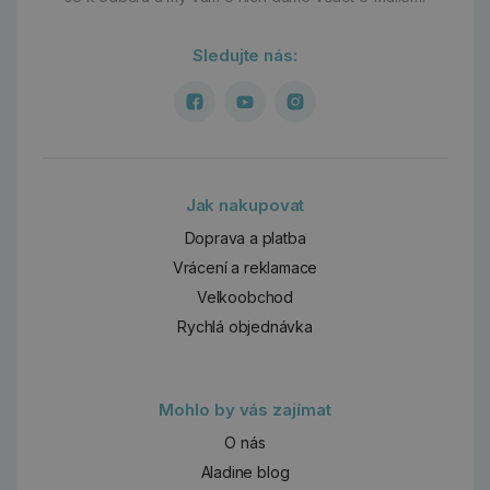
Sledujte nás:
Jak nakupovat
Doprava a platba
Vrácení a reklamace
Velkoobchod
Rychlá objednávka
Mohlo by vás zajímat
O nás
Aladine blog