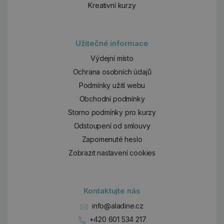
Kreativní kurzy
Užitečné informace
Výdejní místo
Ochrana osobních údajů
Podmínky užití webu
Obchodní podmínky
Storno podmínky pro kurzy
Odstoupení od smlouvy
Zapomenuté heslo
Zobrazit nastavení cookies
Kontaktujte nás
info@aladine.cz
+420 601 534 217