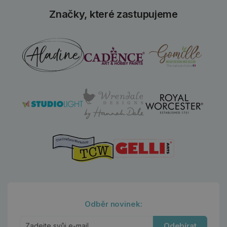
Značky, které zastupujeme
Odběr novinek:
Odebírat