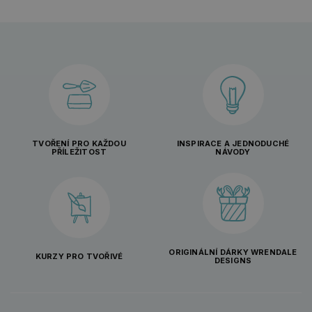
TVOŘENÍ PRO KAŽDOU
INSPIRACE A JEDNODUCHÉ
PŘÍLEŽITOST
NÁVODY
ORIGINÁLNÍ DÁRKY WRENDALE
KURZY PRO TVOŘIVÉ
DESIGNS