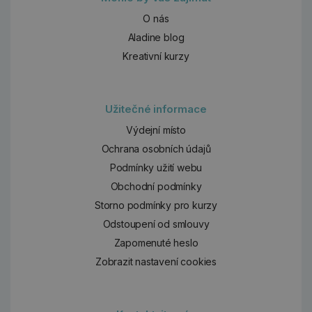
O nás
Aladine blog
Kreativní kurzy
Užitečné informace
Výdejní místo
Ochrana osobních údajů
Podmínky užití webu
Obchodní podmínky
Storno podmínky pro kurzy
Odstoupení od smlouvy
Zapomenuté heslo
Zobrazit nastavení cookies