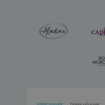
Odběr novinek: