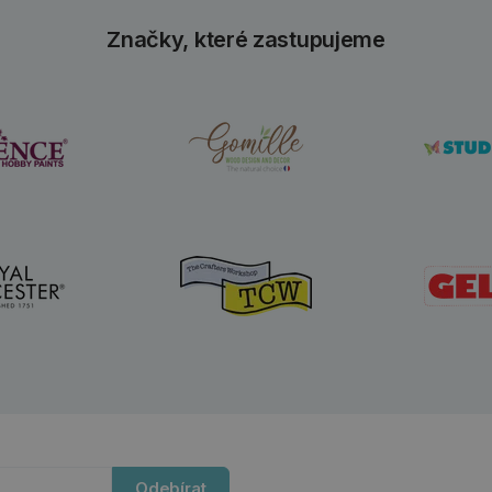
Značky, které zastupujeme
Odebírat