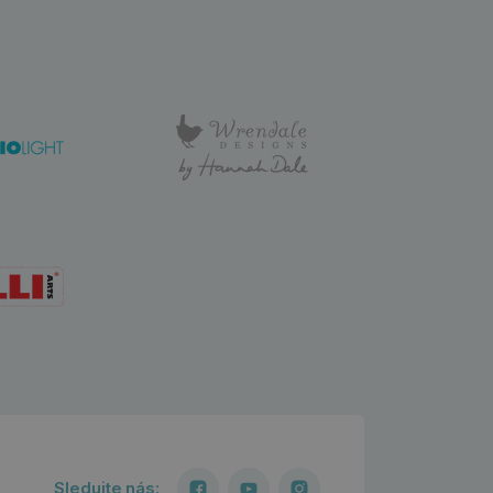
Sledujte nás: