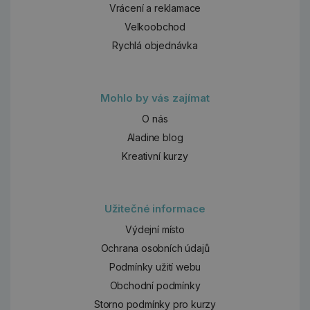
Vrácení a reklamace
Velkoobchod
Rychlá objednávka
Mohlo by vás zajímat
O nás
Aladine blog
Kreativní kurzy
Užitečné informace
Výdejní místo
Ochrana osobních údajů
Podmínky užití webu
Obchodní podmínky
Storno podmínky pro kurzy