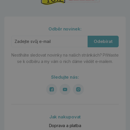
Odběr novinek:
Odebírat
Nestíháte sledovat novinky na našich stránkách?
Přihlaste
se k odběru a my vám o nich dáme vědět e-mailem.
Sledujte nás:
Jak nakupovat
Doprava a platba