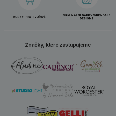
ORIGINÁLNÍ DÁRKY WRENDALE
KURZY PRO TVOŘIVÉ
DESIGNS
Značky, které zastupujeme