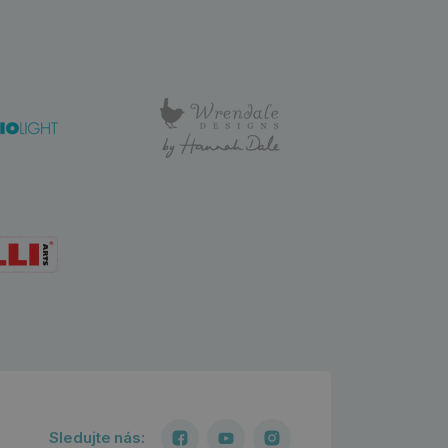
Sledujte nás: