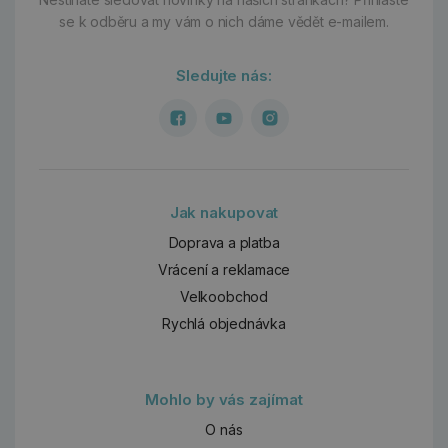
se k odběru a my vám o nich dáme vědět e-mailem.
Sledujte nás:
Jak nakupovat
Doprava a platba
Vrácení a reklamace
Velkoobchod
Rychlá objednávka
Mohlo by vás zajímat
O nás