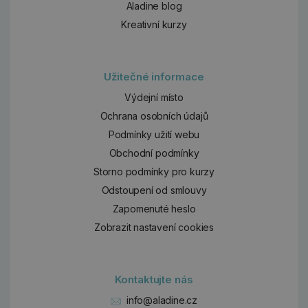
Aladine blog
Kreativní kurzy
Užitečné informace
Výdejní místo
Ochrana osobních údajů
Podmínky užití webu
Obchodní podmínky
Storno podmínky pro kurzy
Odstoupení od smlouvy
Zapomenuté heslo
Zobrazit nastavení cookies
Kontaktujte nás
info@aladine.cz