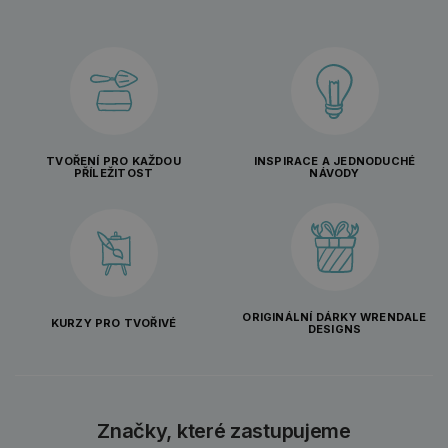
TVOŘENÍ PRO KAŽDOU
INSPIRACE A JEDNODUCHÉ
PŘÍLEŽITOST
NÁVODY
ORIGINÁLNÍ DÁRKY WRENDALE
KURZY PRO TVOŘIVÉ
DESIGNS
Značky, které zastupujeme