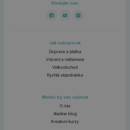
Sledujte nás:
Jak nakupovat
Doprava a platba
Vrácení a reklamace
Velkoobchod
Rychlá objednávka
Mohlo by vás zajímat
O nás
Aladine blog
Kreativní kurzy