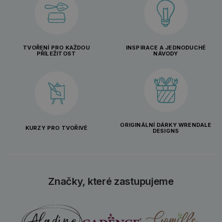
TVOŘENÍ PRO KAŽDOU
INSPIRACE A JEDNODUCHÉ
PŘÍLEŽITOST
NÁVODY
ORIGINÁLNÍ DÁRKY WRENDALE
KURZY PRO TVOŘIVÉ
DESIGNS
Značky, které zastupujeme