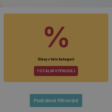
%
Slevy v této kategorii
TOTÁLNÍ VÝPRODEJ
Podrobné filtrování